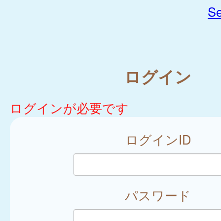
Se
ログイン
ログインが必要です
ログインID
パスワード