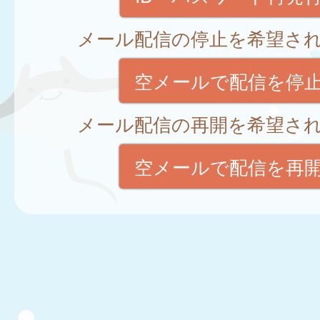
メール配信の停止を希望さ
空メールで配信を停
メール配信の再開を希望さ
空メールで配信を再