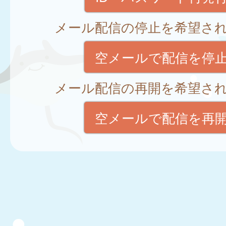
メール配信の停止を希望さ
空メールで配信を停
メール配信の再開を希望さ
空メールで配信を再