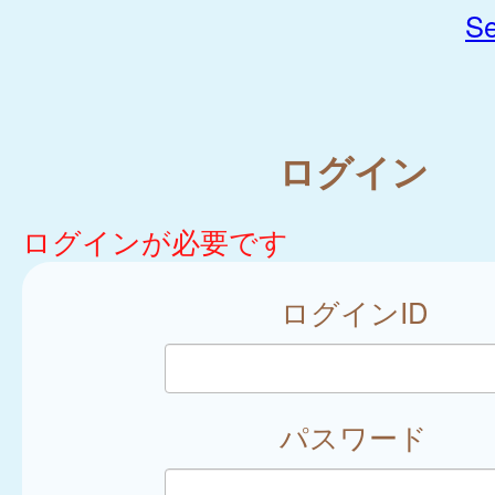
Se
ログイン
ログインが必要です
ログインID
パスワード