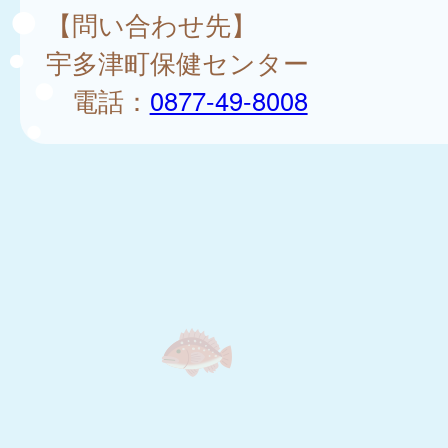
【問い合わせ先】
宇多津町保健センター
電話：
0877-49-8008