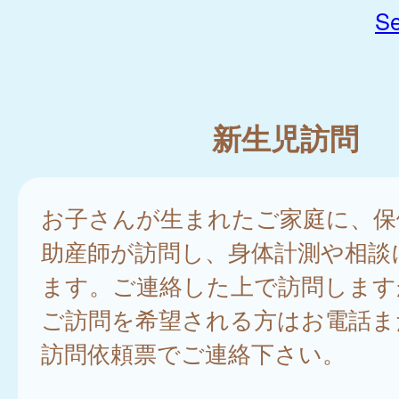
Se
新生児訪問
お子さんが生まれたご家庭に、保
助産師が訪問し、身体計測や相談
ます。ご連絡した上で訪問します
ご訪問を希望される方はお電話ま
訪問依頼票でご連絡下さい。