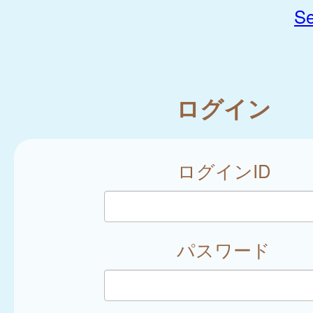
Se
ログイン
ログインID
パスワード