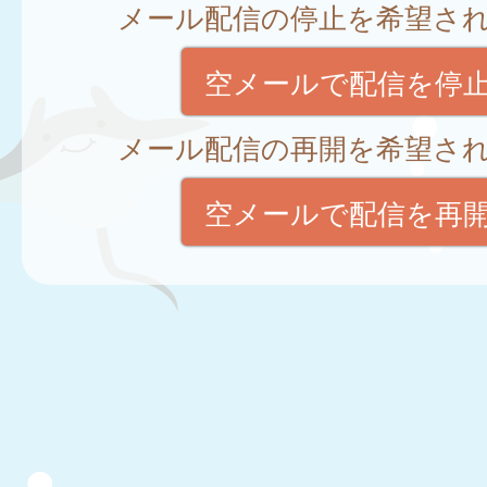
メール配信の停止を希望さ
空メールで配信を停
メール配信の再開を希望さ
空メールで配信を再