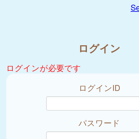
Se
ログイン
ログインが必要です
ログインID
パスワード