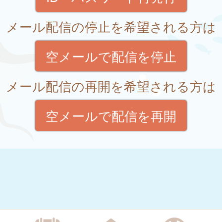
メール配信の停止を希望される方は
空メールで配信を停止
メール配信の再開を希望される方は
空メールで配信を再開