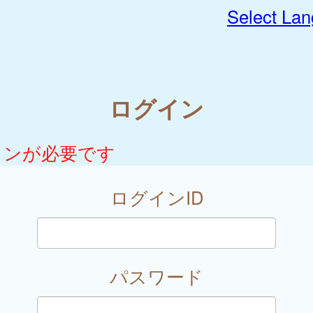
Select La
ログイン
インが必要です
ログインID
パスワード