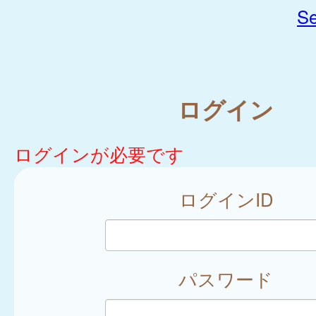
Se
ログイン
ログインが必要です
ログインID
パスワード