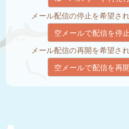
メール配信の停止を希望さ
空メールで配信を停
メール配信の再開を希望さ
空メールで配信を再