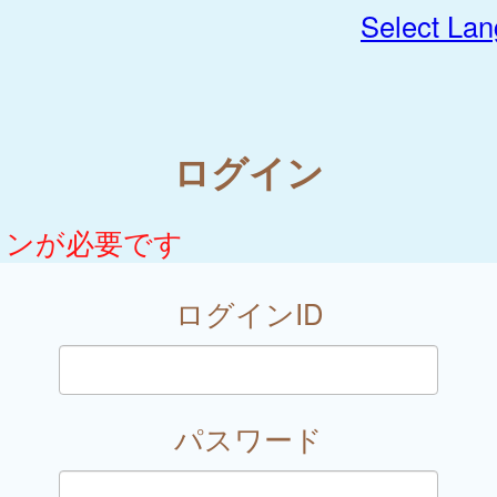
Select La
ログイン
インが必要です
ログインID
パスワード