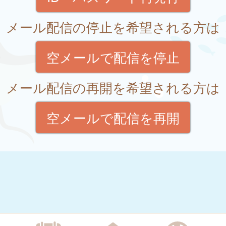
メール配信の停止を希望される方は
空メールで配信を停止
メール配信の再開を希望される方は
空メールで配信を再開