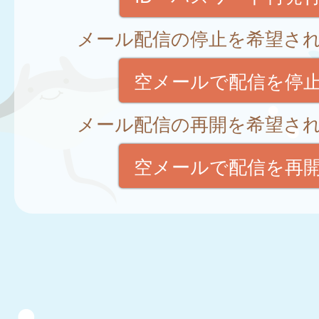
メール配信の停止を希望さ
空メールで配信を停
メール配信の再開を希望さ
空メールで配信を再