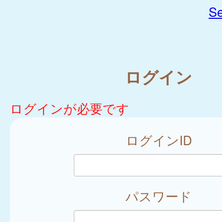
Se
ログイン
ログインが必要です
ログインID
パスワード