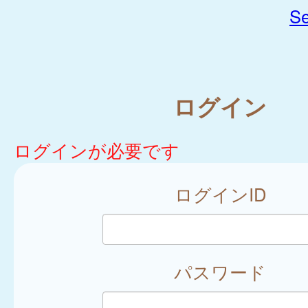
Se
ログイン
ログインが必要です
ログインID
パスワード