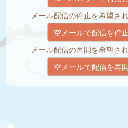
メール配信の停止を希望さ
空メールで配信を停
メール配信の再開を希望さ
空メールで配信を再