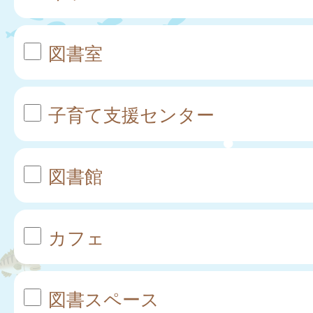
図書室
子育て支援センター
図書館
カフェ
図書スペース