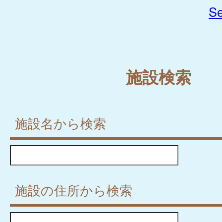
Se
施設検索
施設名から検索
施設の住所から検索