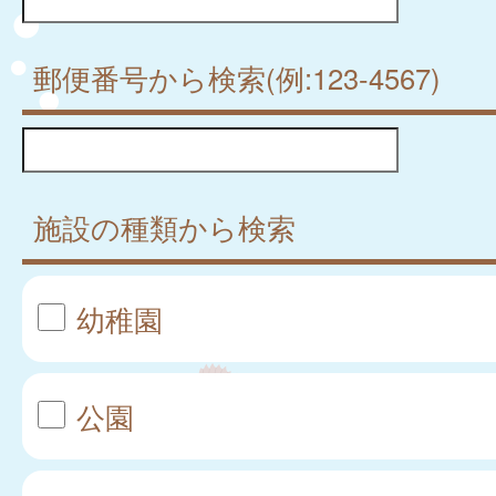
郵便番号から検索(例:123-4567)
施設の種類から検索
幼稚園
公園