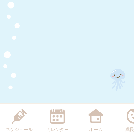
スケジュール
カレンダー
ホーム
成長