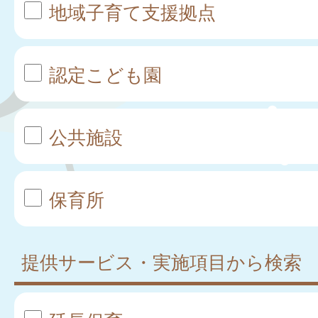
地域子育て支援拠点
認定こども園
公共施設
保育所
提供サービス・実施項目から検索