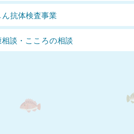
しん抗体検査事業
康相談・こころの相談