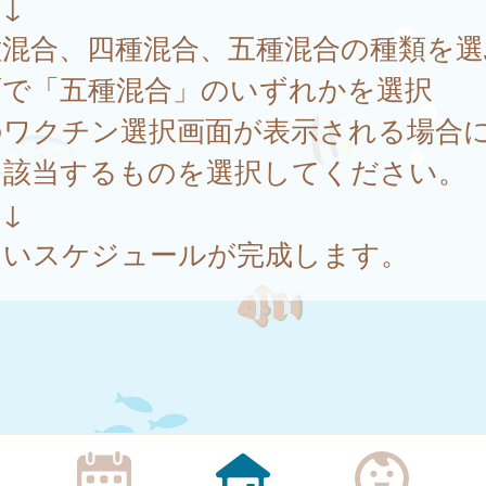
↓
種混合、四種混合、五種混合の種類を選
面で「五種混合」のいずれかを選択
のワクチン選択画面が表示される場合
、該当するものを選択してください。
↓
しいスケジュールが完成します。