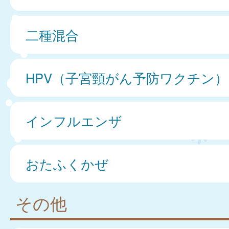
二種混合
HPV（子宮頸がん予防ワクチン）
インフルエンザ
おたふくかぜ
その他