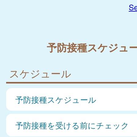
Se
予防接種スケジュ
スケジュール
予防接種スケジュール
予防接種を受ける前にチェック