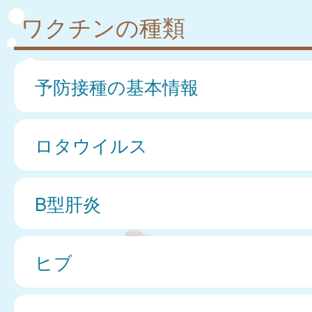
ワクチンの種類
予防接種の基本情報
ロタウイルス
B型肝炎
ヒブ