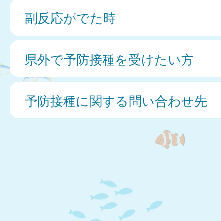
副反応がでた時
県外で予防接種を受けたい方
予防接種に関する問い合わせ先