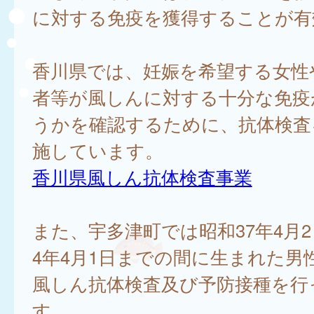
に対する免疫を獲得することが有
香川県では、妊娠を希望する女性
者等が風しんに対する十分な免疫
うかを確認するために、抗体検査
施しています。
香川県風しん抗体検査事業
また、宇多津町では昭和37年4月2
4年4月1日までの間に生まれた男
風しん抗体検査及び予防接種を行
す。