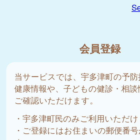
Se
会員登録
当サービスでは、宇多津町の予防
健康情報や、子どもの健診・相談
ご確認いただけます。
・宇多津町民のみご利用いただけ
・ご登録にはお住まいの郵便番号