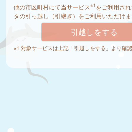
※1
他の市区町村にて当サービス
をご利用され
タの引っ越し（引継ぎ）をご利用いただけま
※1 対象サービスは上記「引越しをする」より確