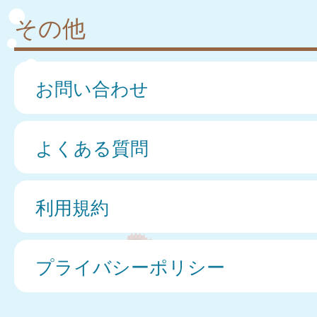
その他
お問い合わせ
よくある質問
利用規約
プライバシーポリシー