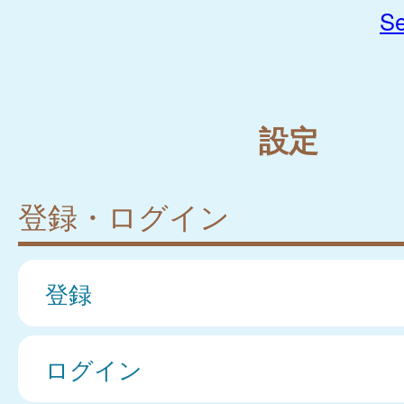
Se
設定
登録・ログイン
登録
ログイン