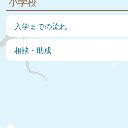
小学校
入学までの流れ
相談・助成