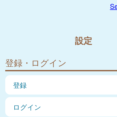
Se
設定
登録・ログイン
登録
ログイン