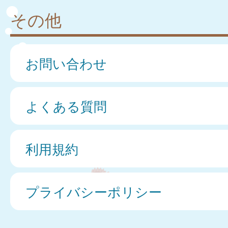
その他
お問い合わせ
よくある質問
利用規約
プライバシーポリシー