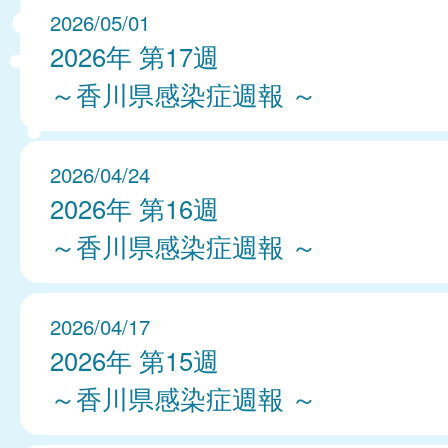
2026/05/01
2026年 第17週
～香川県感染症週報 ～
2026/04/24
2026年 第16週
～香川県感染症週報 ～
2026/04/17
2026年 第15週
～香川県感染症週報 ～