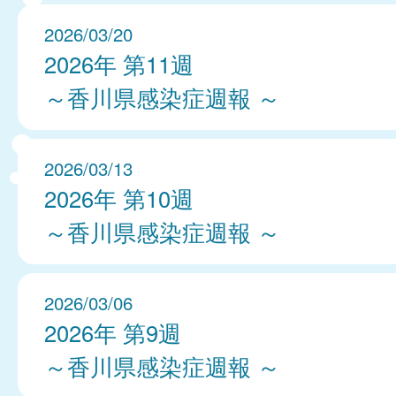
2026/03/20
2026年 第11週
～香川県感染症週報 ～
2026/03/13
2026年 第10週
～香川県感染症週報 ～
2026/03/06
2026年 第9週
～香川県感染症週報 ～