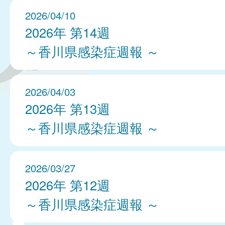
2026/04/10
2026年 第14週
～香川県感染症週報 ～
2026/04/03
2026年 第13週
～香川県感染症週報 ～
2026/03/27
2026年 第12週
～香川県感染症週報 ～