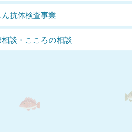
しん抗体検査事業
康相談・こころの相談