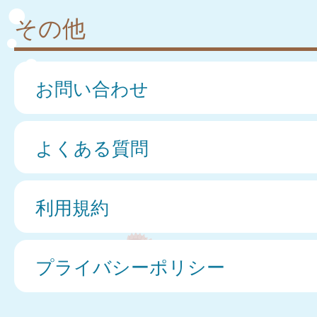
その他
お問い合わせ
よくある質問
利用規約
プライバシーポリシー