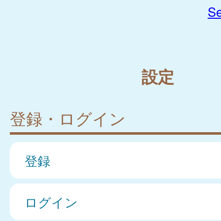
Se
設定
登録・ログイン
登録
ログイン