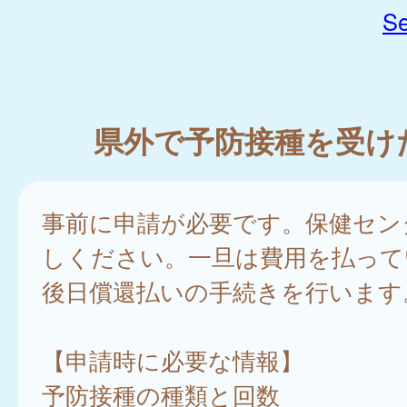
Se
県外で予防接種を受け
事前に申請が必要です。保健セン
しください。一旦は費用を払って
後日償還払いの手続きを行います
【申請時に必要な情報】
予防接種の種類と回数