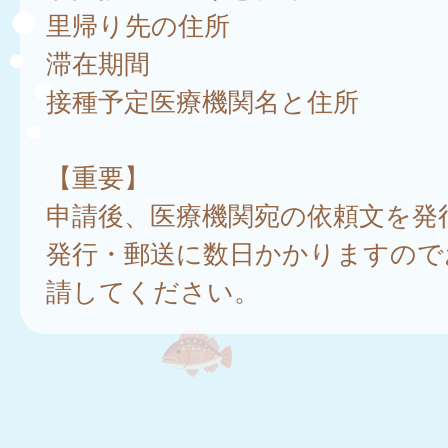
里帰り先の住所
滞在期間
接種予定医療機関名と住所
【重要】
申請後、医療機関宛の依頼文を発
発行・郵送に数日かかりますので
請してください。