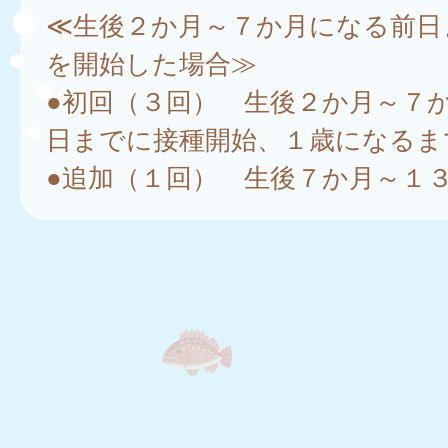
≪生後２か月～７か月になる前日
を開始した場合≫
●初回（３回） 生後２か月～７
日までに接種開始、１歳になるま
●追加（１回） 生後７か月～１