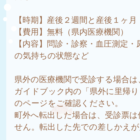
【時期】産後２週間と産後１ヶ月
【費用】無料（県内医療機関）
【内容】問診・診察・血圧測定・
の気持ちの状態など
県外の医療機関で受診する場合は
ガイドブック内の「県外に里帰り
のページをご確認ください。
町外へ転出した場合は、受診票は
せん。転出した先での差しかえが