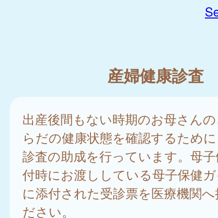
Se
産婦健康診査
出産後間もない時期のお母さんの
らだの健康状態を確認するために
診査の助成を行っています。母子
付時にお渡ししている母子保健ガ
に添付された受診票を医療機関へ
ださい。