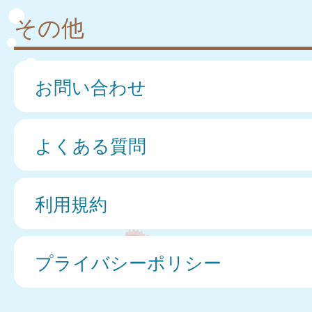
その他
お問い合わせ
よくある質問
利用規約
プライバシーポリシー