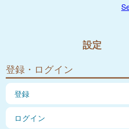
Se
設定
登録・ログイン
登録
ログイン