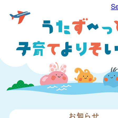
Se
お知らせ