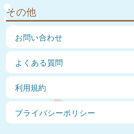
その他
お問い合わせ
よくある質問
利用規約
プライバシーポリシー