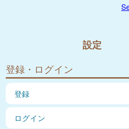
Se
設定
登録・ログイン
登録
ログイン