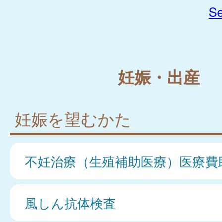
Se
妊娠・出産
妊娠を望むかた
不妊治療（生殖補助医療）医療費
風しん抗体検査