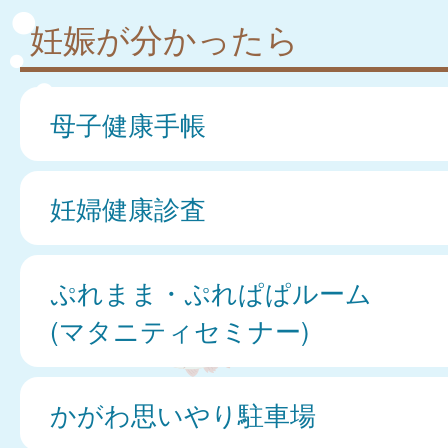
妊娠が分かったら
母子健康手帳
妊婦健康診査
ぷれまま・ぷれぱぱルーム
(マタニティセミナー)
かがわ思いやり駐車場