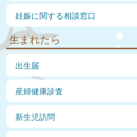
妊娠に関する相談窓口
生まれたら
出生届
産婦健康診査
新生児訪問