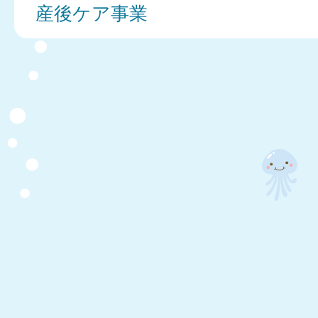
産後ケア事業